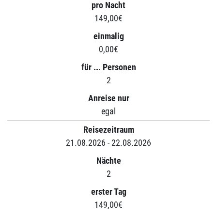
pro Nacht
149,00€
einmalig
0,00€
für ... Personen
2
Anreise nur
egal
Reisezeitraum
21.08.2026 - 22.08.2026
Nächte
2
erster Tag
149,00€