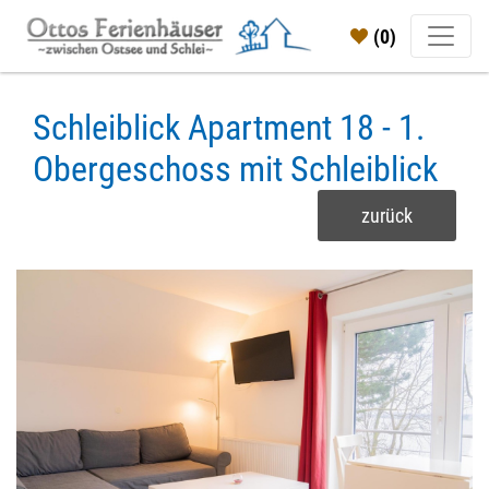
(0)
Schleiblick Apartment 18 - 1.
Obergeschoss mit Schleiblick
zurück