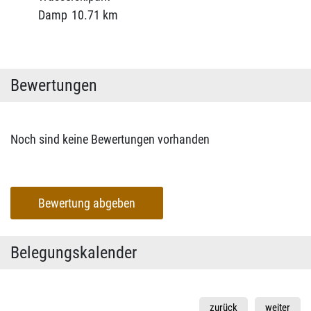
Damp
10.71 km
Bewertungen
Noch sind keine Bewertungen vorhanden
Bewertung abgeben
Belegungskalender
zurück
weiter