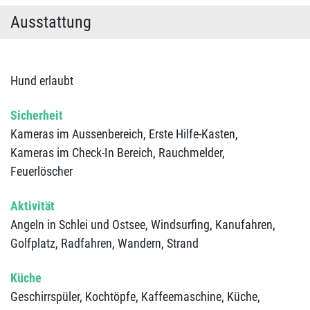
Ausstattung
Hund erlaubt
Sicherheit
Kameras im Aussenbereich,
Erste Hilfe-Kasten,
Kameras im Check-In Bereich,
Rauchmelder,
Feuerlöscher
Aktivität
Angeln in Schlei und Ostsee,
Windsurfing,
Kanufahren,
Golfplatz,
Radfahren,
Wandern,
Strand
Küche
Geschirrspüler,
Kochtöpfe,
Kaffeemaschine,
Küche,