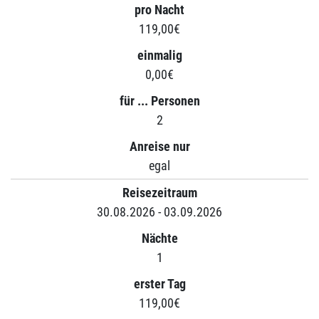
pro Nacht
119,00€
einmalig
0,00€
für ... Personen
2
Anreise nur
egal
Reisezeitraum
30.08.2026 - 03.09.2026
Nächte
1
erster Tag
119,00€