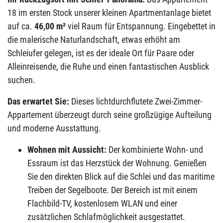
18 im ersten Stock unserer kleinen Apartmentanlage bietet
auf ca.
46,00 m²
viel Raum für Entspannung. Eingebettet in
die malerische Naturlandschaft, etwas erhöht am
Schleiufer gelegen, ist es der ideale Ort für Paare oder
Alleinreisende, die Ruhe und einen fantastischen Ausblick
suchen.
Das erwartet Sie:
Dieses lichtdurchflutete Zwei-Zimmer-
Appartement überzeugt durch seine großzügige Aufteilung
und moderne Ausstattung.
Wohnen mit Aussicht:
Der kombinierte Wohn- und
Essraum ist das Herzstück der Wohnung. Genießen
Sie den direkten Blick auf die Schlei und das maritime
Treiben der Segelboote. Der Bereich ist mit einem
Flachbild-TV, kostenlosem WLAN und einer
zusätzlichen Schlafmöglichkeit ausgestattet.