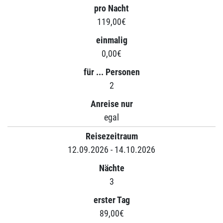
pro Nacht
119,00€
einmalig
0,00€
für ... Personen
2
Anreise nur
egal
Reisezeitraum
12.09.2026 - 14.10.2026
Nächte
3
erster Tag
89,00€