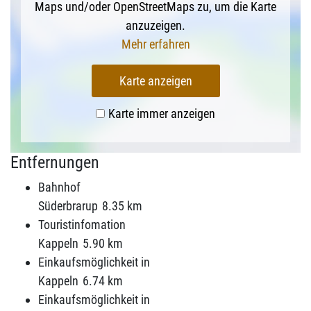
Maps und/oder OpenStreetMaps zu, um die Karte
anzuzeigen.
Mehr erfahren
Karte anzeigen
Karte immer anzeigen
Entfernungen
Bahnhof
Süderbrarup
8.35 km
Touristinfomation
Kappeln
5.90 km
Einkaufsmöglichkeit in
Kappeln
6.74 km
Einkaufsmöglichkeit in