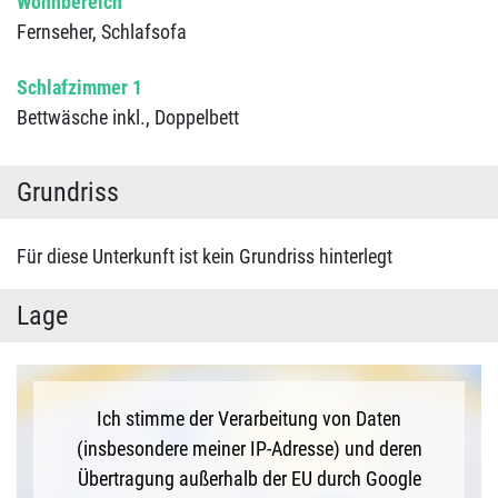
Wohnbereich
Fernseher,
Schlafsofa
Schlafzimmer 1
Bettwäsche inkl.,
Doppelbett
Grundriss
Für diese Unterkunft ist kein Grundriss hinterlegt
Lage
Ich stimme der Verarbeitung von Daten
(insbesondere meiner IP-Adresse) und deren
Übertragung außerhalb der EU durch Google