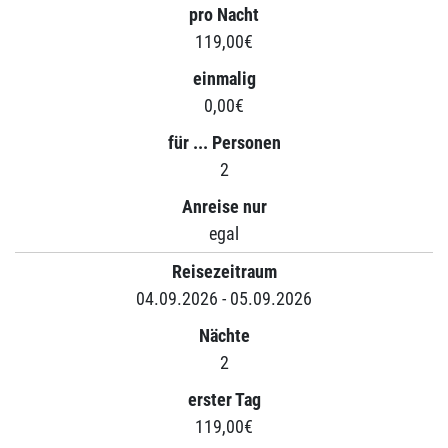
pro Nacht
119,00€
einmalig
0,00€
für ... Personen
2
Anreise nur
egal
Reisezeitraum
04.09.2026 - 05.09.2026
Nächte
2
erster Tag
119,00€