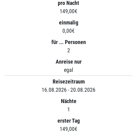
pro Nacht
149,00€
einmalig
0,00€
für ... Personen
2
Anreise nur
egal
Reisezeitraum
16.08.2026 - 20.08.2026
Nächte
1
erster Tag
149,00€