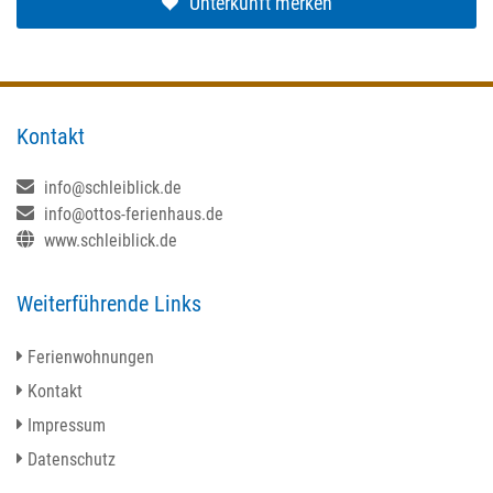
Unterkunft merken
Kontakt
info@schleiblick.de
info@ottos-ferienhaus.de
www.schleiblick.de
Weiterführende Links
Ferienwohnungen
Kontakt
Impressum
Datenschutz