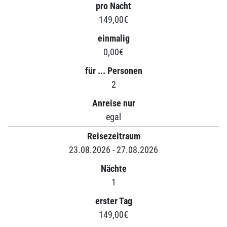
pro Nacht
149,00€
einmalig
0,00€
für ... Personen
2
Anreise nur
egal
Reisezeitraum
23.08.2026 - 27.08.2026
Nächte
1
erster Tag
149,00€