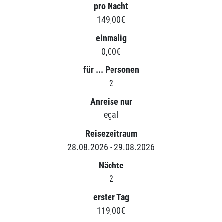
pro Nacht
149,00€
einmalig
0,00€
für ... Personen
2
Anreise nur
egal
Reisezeitraum
28.08.2026 - 29.08.2026
Nächte
2
erster Tag
119,00€