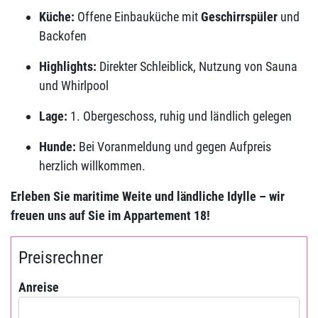
Küche:
Offene Einbauküche mit
Geschirrspüler
und
Backofen
Highlights:
Direkter Schleiblick, Nutzung von Sauna
und Whirlpool
Lage:
1. Obergeschoss, ruhig und ländlich gelegen
Hunde:
Bei Voranmeldung und gegen Aufpreis
herzlich willkommen.
Erleben Sie maritime Weite und ländliche Idylle – wir
freuen uns auf Sie im Appartement 18!
Preisrechner
Anreise
Anreise