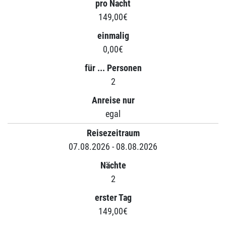
pro Nacht
149,00€
einmalig
0,00€
für ... Personen
2
Anreise nur
egal
Reisezeitraum
07.08.2026 - 08.08.2026
Nächte
2
erster Tag
149,00€