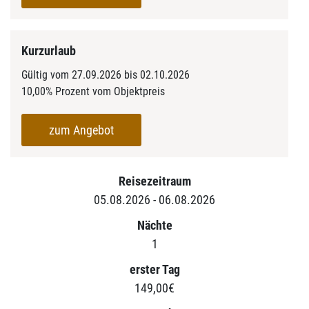
Kurzurlaub
Gültig vom 27.09.2026 bis 02.10.2026
10,00% Prozent vom Objektpreis
zum Angebot
Reisezeitraum
05.08.2026 - 06.08.2026
Nächte
1
erster Tag
149,00€