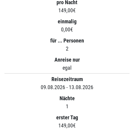
pro Nacht
149,00€
einmalig
0,00€
für ... Personen
2
Anreise nur
egal
Reisezeitraum
09.08.2026 - 13.08.2026
Nächte
1
erster Tag
149,00€