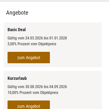
Angebote
Basic Deal
Gültig vom 24.03.2026 bis 01.01.2028
5,00% Prozent vom Objektpreis
zum Angebot
Kurzurlaub
Gültig vom 30.08.2026 bis 04.09.2026
10,00% Prozent vom Objektpreis
zum Angebot