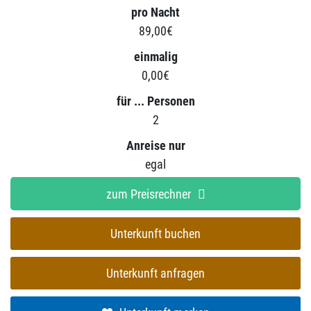
pro Nacht
89,00€
einmalig
0,00€
für ... Personen
2
Anreise nur
egal
zum Preisrechner
Unterkunft buchen
Unterkunft anfragen