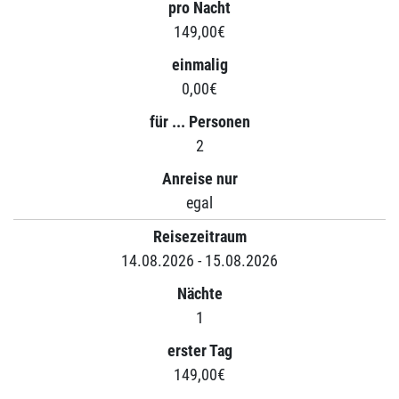
pro Nacht
149,00€
einmalig
0,00€
für ... Personen
2
Anreise nur
egal
Reisezeitraum
14.08.2026 - 15.08.2026
Nächte
1
erster Tag
149,00€