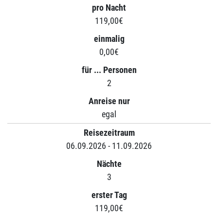
pro Nacht
119,00€
einmalig
0,00€
für ... Personen
2
Anreise nur
egal
Reisezeitraum
06.09.2026 - 11.09.2026
Nächte
3
erster Tag
119,00€