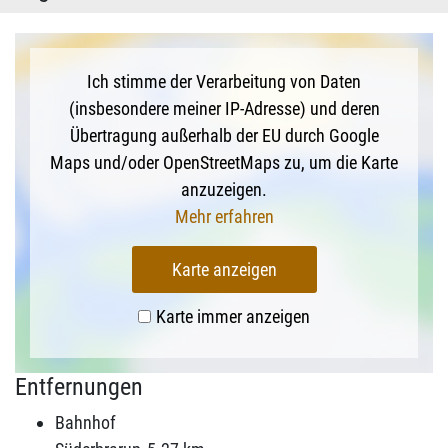
Ich stimme der Verarbeitung von Daten
(insbesondere meiner IP-Adresse) und deren
Übertragung außerhalb der EU durch Google
Maps und/oder OpenStreetMaps zu, um die Karte
anzuzeigen.
Mehr erfahren
Karte anzeigen
Karte immer anzeigen
Entfernungen
Bahnhof