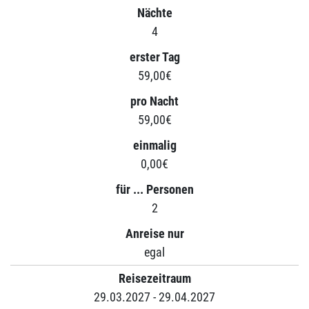
Nächte
4
erster Tag
59,00€
pro Nacht
59,00€
einmalig
0,00€
für ... Personen
2
Anreise nur
egal
Reisezeitraum
29.03.2027 - 29.04.2027