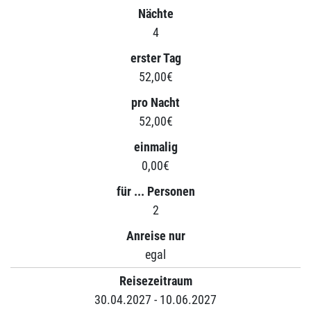
Nächte
4
erster Tag
52,00€
pro Nacht
52,00€
einmalig
0,00€
für ... Personen
2
Anreise nur
egal
Reisezeitraum
30.04.2027 - 10.06.2027