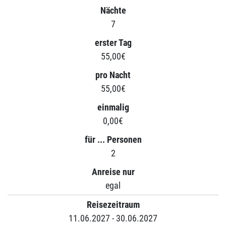
Nächte
7
erster Tag
55,00€
pro Nacht
55,00€
einmalig
0,00€
für ... Personen
2
Anreise nur
egal
Reisezeitraum
11.06.2027 - 30.06.2027