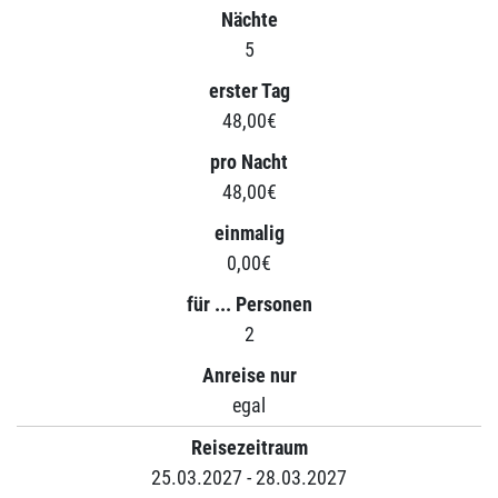
Nächte
5
erster Tag
48,00€
pro Nacht
48,00€
einmalig
0,00€
für ... Personen
2
Anreise nur
egal
Reisezeitraum
25.03.2027 - 28.03.2027