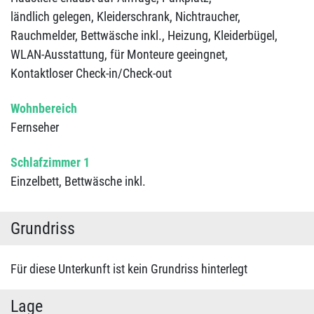
ländlich gelegen,
Kleiderschrank,
Nichtraucher,
Rauchmelder,
Bettwäsche inkl.,
Heizung,
Kleiderbügel,
WLAN-Ausstattung,
für Monteure geeingnet,
Kontaktloser Check-in/Check-out
Wohnbereich
Fernseher
Schlafzimmer 1
Einzelbett,
Bettwäsche inkl.
Grundriss
Für diese Unterkunft ist kein Grundriss hinterlegt
Lage