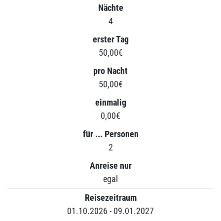
Nächte
4
erster Tag
50,00€
pro Nacht
50,00€
einmalig
0,00€
für ... Personen
2
Anreise nur
egal
Reisezeitraum
01.10.2026 - 09.01.2027