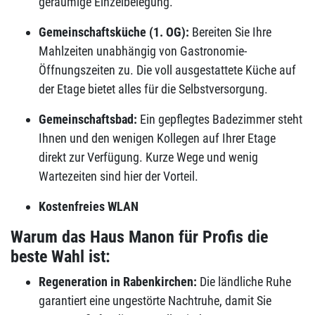
geräumige Einzelbelegung.
Gemeinschaftsküche (1. OG):
Bereiten Sie Ihre
Mahlzeiten unabhängig von Gastronomie-
Öffnungszeiten zu. Die voll ausgestattete Küche auf
der Etage bietet alles für die Selbstversorgung.
Gemeinschaftsbad:
Ein gepflegtes Badezimmer steht
Ihnen und den wenigen Kollegen auf Ihrer Etage
direkt zur Verfügung. Kurze Wege und wenig
Wartezeiten sind hier der Vorteil.
Kostenfreies WLAN
Warum das Haus Manon für Profis die
beste Wahl ist:
Regeneration in Rabenkirchen:
Die ländliche Ruhe
garantiert eine ungestörte Nachtruhe, damit Sie