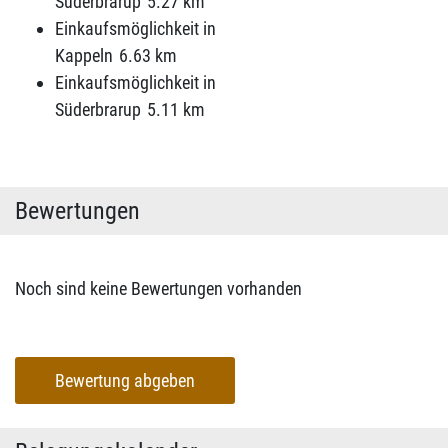
Süderbrarup
5.27 km
Einkaufsmöglichkeit in
Kappeln
6.63 km
Einkaufsmöglichkeit in
Süderbrarup
5.11 km
Bewertungen
Noch sind keine Bewertungen vorhanden
Bewertung abgeben