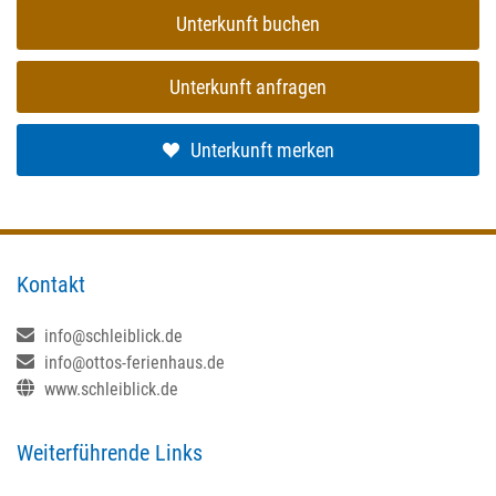
Unterkunft buchen
Unterkunft anfragen
Unterkunft merken
Kontakt
info@schleiblick.de
info@ottos-ferienhaus.de
www.schleiblick.de
Weiterführende Links