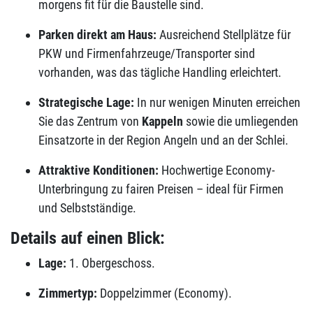
morgens fit für die Baustelle sind.
Parken direkt am Haus:
Ausreichend Stellplätze für
PKW und Firmenfahrzeuge/Transporter sind
vorhanden, was das tägliche Handling erleichtert.
Strategische Lage:
In nur wenigen Minuten erreichen
Sie das Zentrum von
Kappeln
sowie die umliegenden
Einsatzorte in der Region Angeln und an der Schlei.
Attraktive Konditionen:
Hochwertige Economy-
Unterbringung zu fairen Preisen – ideal für Firmen
und Selbstständige.
Details auf einen Blick:
Lage:
1. Obergeschoss.
Zimmertyp:
Doppelzimmer (Economy).