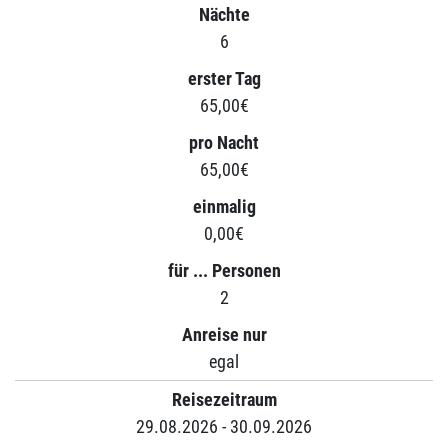
Nächte
6
erster Tag
65,00€
pro Nacht
65,00€
einmalig
0,00€
für ... Personen
2
Anreise nur
egal
Reisezeitraum
29.08.2026 - 30.09.2026