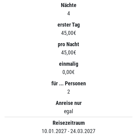
Nächte
4
erster Tag
45,00€
pro Nacht
45,00€
einmalig
0,00€
für ... Personen
2
Anreise nur
egal
Reisezeitraum
10.01.2027 - 24.03.2027