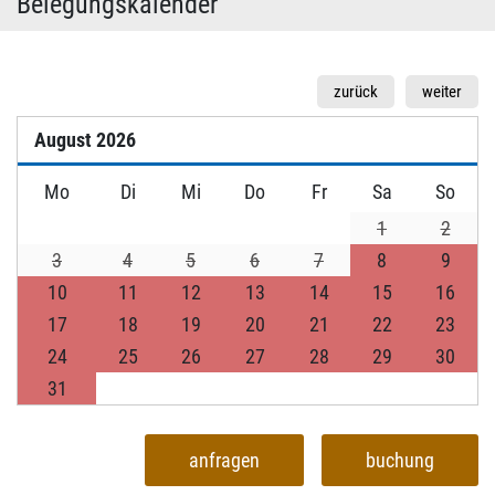
Belegungskalender
zurück
weiter
August
2026
Mo
Di
Mi
Do
Fr
Sa
So
1
2
3
4
5
6
7
8
9
10
11
12
13
14
15
16
17
18
19
20
21
22
23
24
25
26
27
28
29
30
31
anfragen
buchung