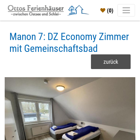
(0)
Manon 7: DZ Economy Zimmer
mit Gemeinschaftsbad
zurück