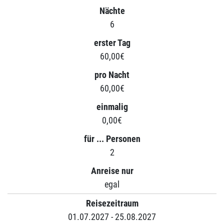
Nächte
6
erster Tag
60,00€
pro Nacht
60,00€
einmalig
0,00€
für ... Personen
2
Anreise nur
egal
Reisezeitraum
01.07.2027 - 25.08.2027