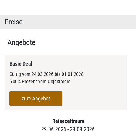
Preise
Angebote
Basic Deal
Gültig vom 24.03.2026 bis 01.01.2028
5,00% Prozent vom Objektpreis
zum Angebot
Reisezeitraum
29.06.2026 - 28.08.2026