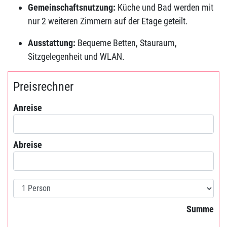
Gemeinschaftsnutzung:
Küche und Bad werden mit
nur 2 weiteren Zimmern auf der Etage geteilt.
Ausstattung:
Bequeme Betten, Stauraum,
Sitzgelegenheit und WLAN.
Preisrechner
Anreise
Anreise
Abreise
Abreise
Personen
Summe