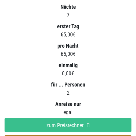
Nächte
7
erster Tag
65,00€
pro Nacht
65,00€
einmalig
0,00€
für ... Personen
2
Anreise nur
egal
zum Preisrechner