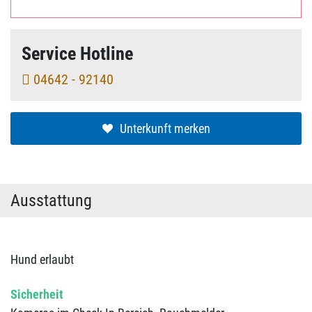
Service Hotline
04642 - 92140
Unterkunft merken
Ausstattung
Hund erlaubt
Sicherheit