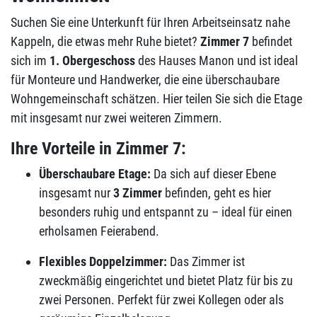
Suchen Sie eine Unterkunft für Ihren Arbeitseinsatz nahe
Kappeln, die etwas mehr Ruhe bietet?
Zimmer 7
befindet
sich im
1. Obergeschoss
des Hauses Manon und ist ideal
für Monteure und Handwerker, die eine überschaubare
Wohngemeinschaft schätzen. Hier teilen Sie sich die Etage
mit insgesamt nur zwei weiteren Zimmern.
Ihre Vorteile in Zimmer 7:
Überschaubare Etage:
Da sich auf dieser Ebene
insgesamt nur
3 Zimmer
befinden, geht es hier
besonders ruhig und entspannt zu – ideal für einen
erholsamen Feierabend.
Flexibles Doppelzimmer:
Das Zimmer ist
zweckmäßig eingerichtet und bietet Platz für bis zu
zwei Personen. Perfekt für zwei Kollegen oder als